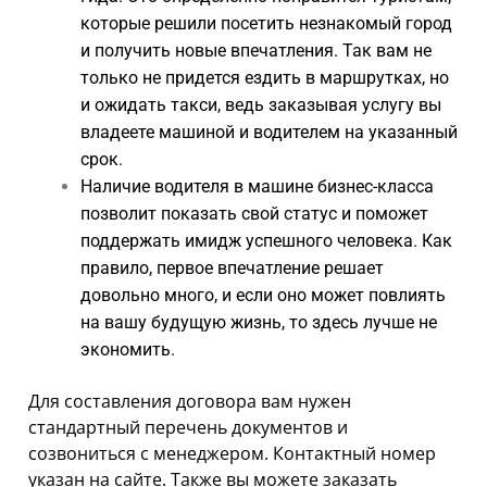
которые решили посетить незнакомый город
и получить новые впечатления. Так вам не
только не придется ездить в маршрутках, но
и ожидать такси, ведь заказывая услугу вы
владеете машиной и водителем на указанный
срок.
Наличие водителя в машине бизнес-класса
позволит показать свой статус и поможет
поддержать имидж успешного человека. Как
правило, первое впечатление решает
довольно много, и если оно может повлиять
на вашу будущую жизнь, то здесь лучше не
экономить.
Для составления договора вам нужен
стандартный перечень документов и
созвониться с менеджером. Контактный номер
указан на сайте. Также вы можете заказать