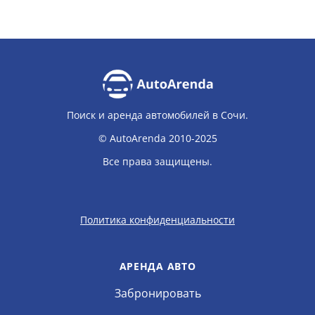
Поиск и аренда автомобилей в Сочи.
© AutoArenda 2010-2025
Все права защищены.
Политика конфиденциальности
АРЕНДА АВТО
Забронировать