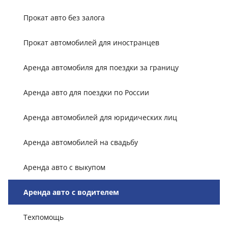
Прокат авто без залога
Прокат автомобилей для иностранцев
Аренда автомобиля для поездки за границу
Аренда авто для поездки по России
Аренда автомобилей для юридических лиц
Аренда автомобилей на свадьбу
Аренда авто с выкупом
Аренда авто с водителем
Техпомощь