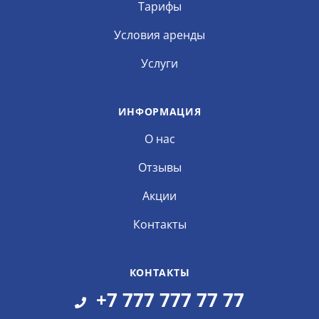
Тарифы
Условия аренды
Услуги
ИНФОРМАЦИЯ
О нас
Отзывы
Акции
Контакты
КОНТАКТЫ
+7 777 777 77 77