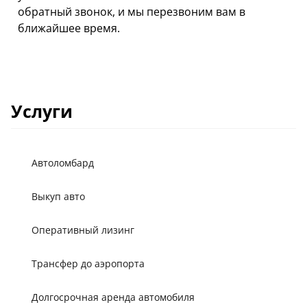
обратный звонок, и мы перезвоним вам в
ближайшее время.
Услуги
Автоломбард
Выкуп авто
Оперативный лизинг
Трансфер до аэропорта
Долгосрочная аренда автомобиля