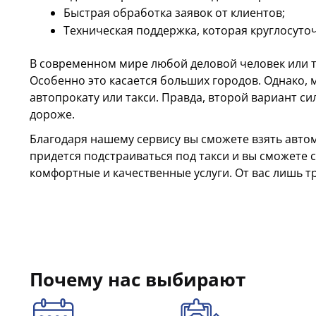
Быстрая обработка заявок от клиентов;
Техническая поддержка, которая круглосуто
В современном мире любой деловой человек или ту
Особенно это касается больших городов. Однако,
автопрокату или такси. Правда, второй вариант с
дороже.
Благодаря нашему сервису вы сможете взять автом
придется подстраиваться под такси и вы сможете 
комфортные и качественные услуги. От вас лишь т
Почему нас выбирают