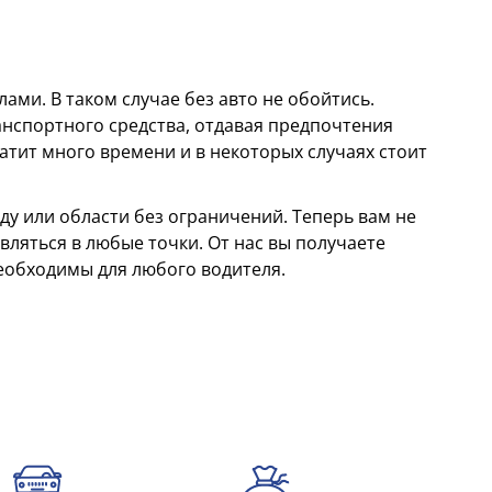
ми. В таком случае без авто не обойтись.
анспортного средства, отдавая предпочтения
атит много времени и в некоторых случаях стоит
у или области без ограничений. Теперь вам не
вляться в любые точки. От нас вы получаете
необходимы для любого водителя.