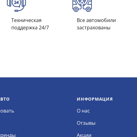
Техническая
Все автомобили
поддержка 24/7
застрахованы
АВТО
ИНФОРМАЦИЯ
овать
О нас
Отзывы
аренды
Акции