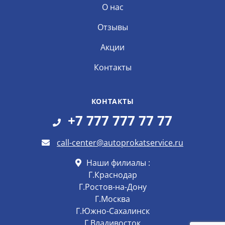
О нас
Отзывы
Акции
Контакты
КОНТАКТЫ
+7 777 777 77 77
call-center@autoprokatservice.ru
Наши филиалы :
Г.Краснодар
Г.Ростов-на-Дону
Г.Москва
Г.Южно-Сахалинск
Г.Владивосток