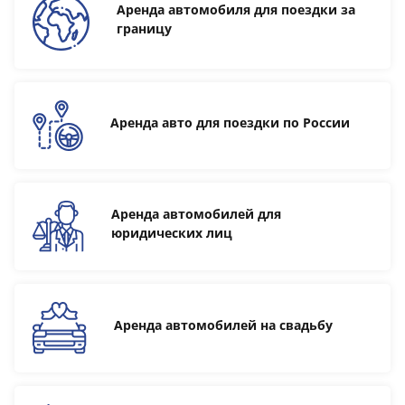
Аренда автомобиля для поездки за
границу
Аренда авто для поездки по России
Аренда автомобилей для
юридических лиц
Аренда автомобилей на свадьбу