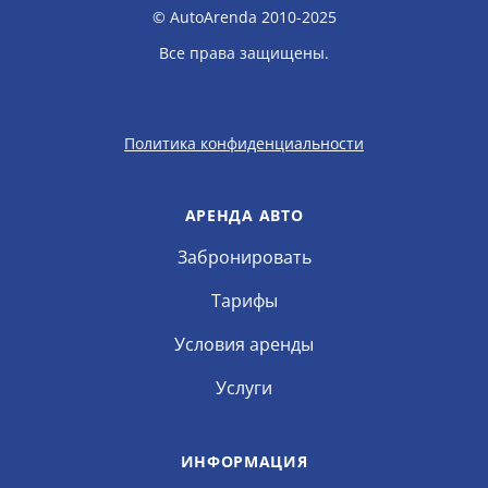
© AutoArenda 2010-2025
Все права защищены.
Политика конфиденциальности
АРЕНДА АВТО
Забронировать
Тарифы
Условия аренды
Услуги
ИНФОРМАЦИЯ