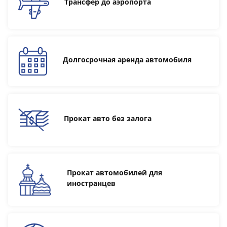
Трансфер до аэропорта
Долгосрочная аренда автомобиля
Прокат авто без залога
Прокат автомобилей для
иностранцев