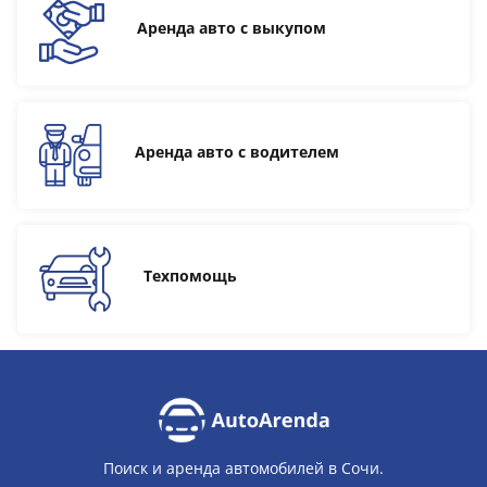
Аренда авто с выкупом
Аренда авто с водителем
Техпомощь
Поиск и аренда автомобилей в Сочи.