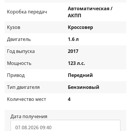
Автоматическая /
Коробка передач
АКПП
Кузов
Кроссовер
Двигатель
1.6 л
Год выпуска
2017
Мощность
123 л.с.
Привод
Передний
Тип двигателя
Бензиновый
Количество мест
4
Дата получения