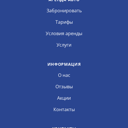
Забронировать
Тарифы
Условия аренды
Услуги
ИНФОРМАЦИЯ
О нас
Отзывы
Акции
Контакты