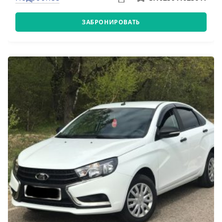
ЗАБРОНИРОВАТЬ