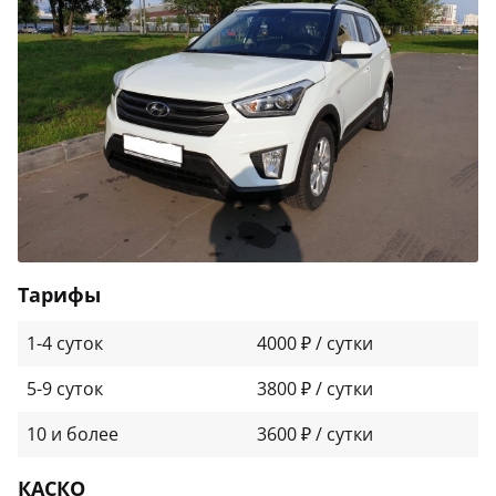
Тарифы
1-4 суток
4000 ₽ / сутки
5-9 суток
3800 ₽ / сутки
10 и более
3600 ₽ / сутки
КАСКО