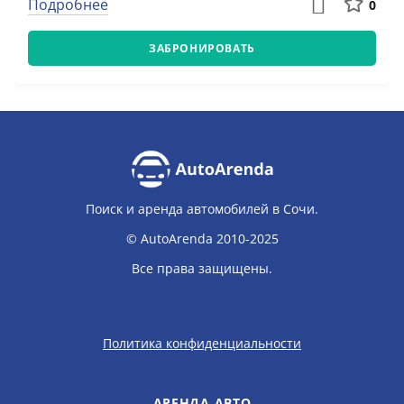
Подробнее
0
ЗАБРОНИРОВАТЬ
Поиск и аренда автомобилей в Сочи.
© AutoArenda 2010-2025
Все права защищены.
Политика конфиденциальности
АРЕНДА АВТО