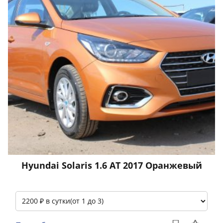
Hyundai Solaris 1.6 АТ 2017 Оранжевый