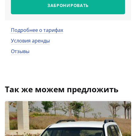
ЗАБРОНИРОВАТЬ
Подробнее о тарифах
Условия аренды
Отзывы
Так же можем предложить