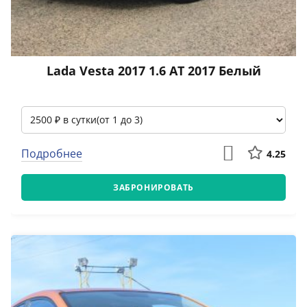
Lada Vesta 2017 1.6 АТ 2017 Белый
Подробнее
4.25
ЗАБРОНИРОВАТЬ