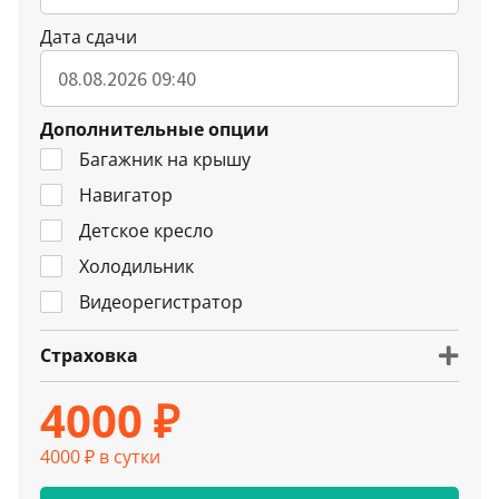
Дата сдачи
Дополнительные опции
Багажник на крышу
Навигатор
Детское кресло
Холодильник
Видеорегистратор
Страховка
4000 ₽
4000 ₽ в сутки