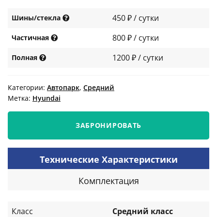
450 ₽ / сутки
Шины/стекла
800 ₽ / сутки
Частичная
1200 ₽ / сутки
Полная
Категории:
Автопарк
,
Средний
Метка:
Нyundai
ЗАБРОНИРОВАТЬ
Технические Характеристики
Комплектация
Класс
Средний класс