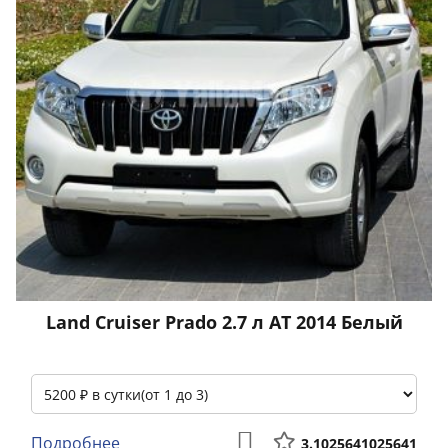
Land Cruiser Prado 2.7 л АТ 2014 Белый
Подробнее
3.1025641025641