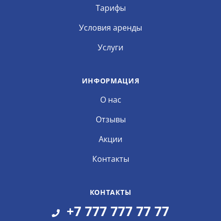
Тарифы
Условия аренды
Услуги
ИНФОРМАЦИЯ
О нас
Отзывы
Акции
Контакты
КОНТАКТЫ
+7 777 777 77 77