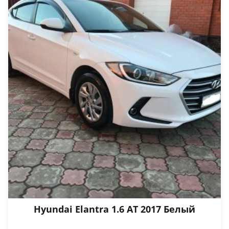
Hyundai Elantra 1.6 АТ 2017 Белый