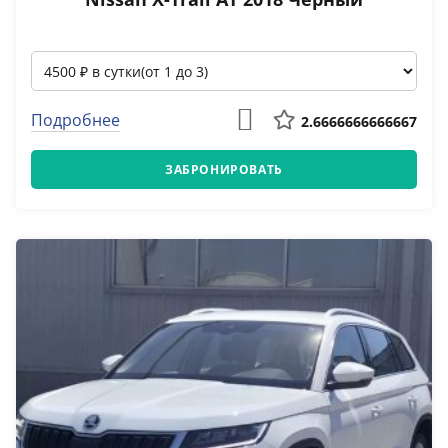
Подробнее
2.6666666666667
ЗАБРОНИРОВАТЬ