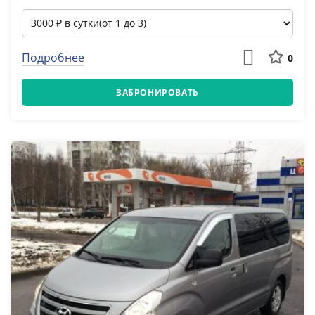
Подробнее
0
ЗАБРОНИРОВАТЬ