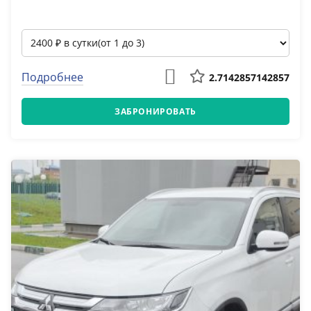
Подробнее
2.7142857142857
ЗАБРОНИРОВАТЬ