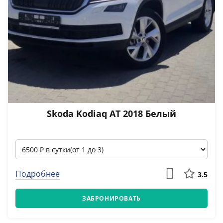
Skoda Kodiaq АТ 2018 Белый
Подробнее
3.5
ЗАБРОНИРОВАТЬ