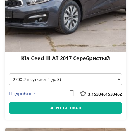
Kia Ceed III AT 2017 Серебристый
Подробнее
3.1538461538462
ЗАБРОНИРОВАТЬ