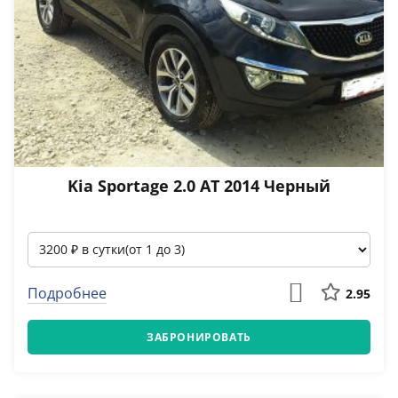
Kia Sportage 2.0 АТ 2014 Черный
Подробнее
2.95
ЗАБРОНИРОВАТЬ