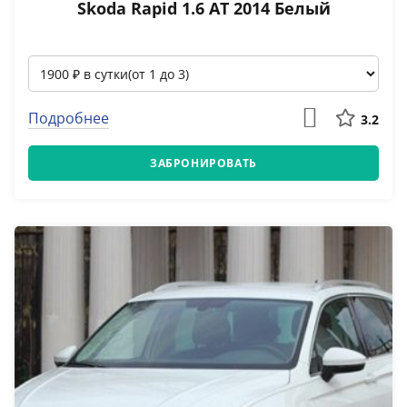
Skoda Rapid 1.6 АТ 2014 Белый
Подробнее
3.2
ЗАБРОНИРОВАТЬ