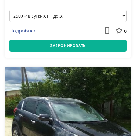
Подробнее
0
ЗАБРОНИРОВАТЬ