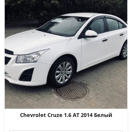
Chevrolet Cruze 1.6 АТ 2014 Белый