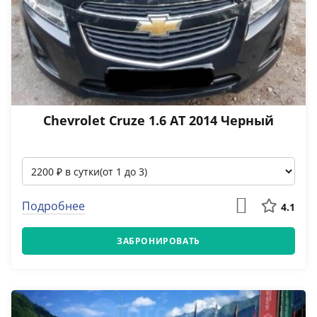
Chevrolet Cruze 1.6 АТ 2014 Черный
Подробнее
4.1
ЗАБРОНИРОВАТЬ