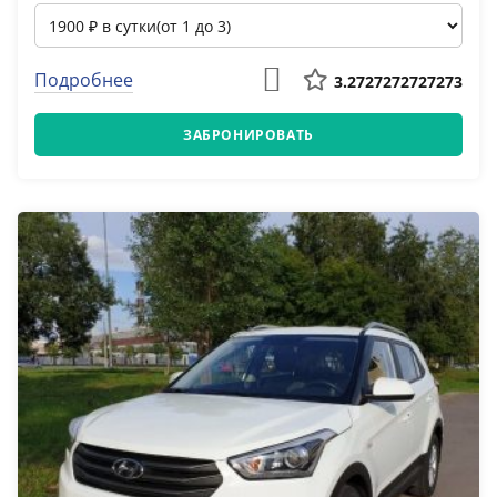
Подробнее
3.2727272727273
ЗАБРОНИРОВАТЬ