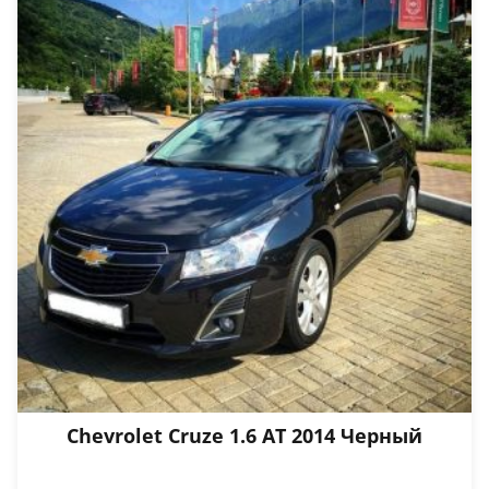
Chevrolet Cruze 1.6 АТ 2014 Черный