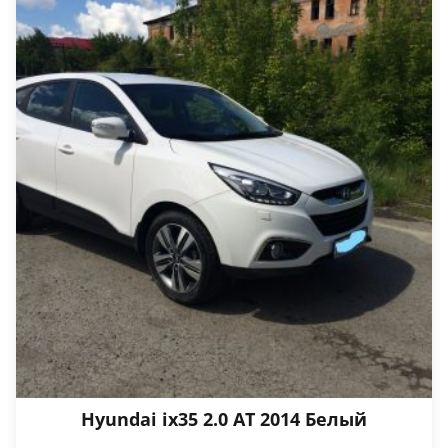
Hyundai ix35 2.0 АТ 2014 Белый