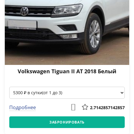
Volkswagen Tiguan II АТ 2018 Белый
Подробнее
2.7142857142857
ЗАБРОНИРОВАТЬ