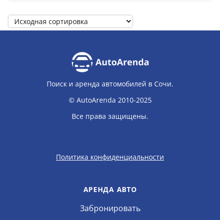
Поиск и аренда автомобилей в Сочи.
© AutoArenda 2010-2025
Все права защищены.
Политика конфиденциальности
АРЕНДА АВТО
Забронировать