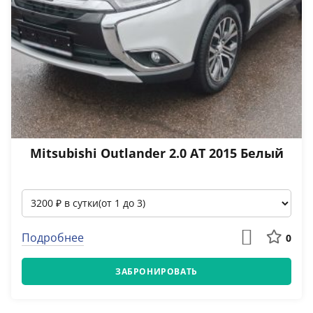
Mitsubishi Outlander 2.0 АТ 2015 Белый
Подробнее
0
ЗАБРОНИРОВАТЬ