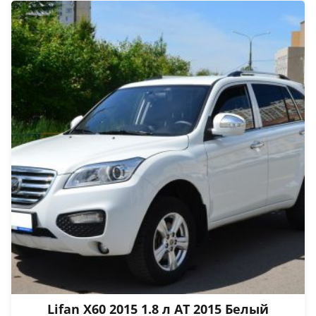
Lifan X60 2015 1.8 л АТ 2015 Белый