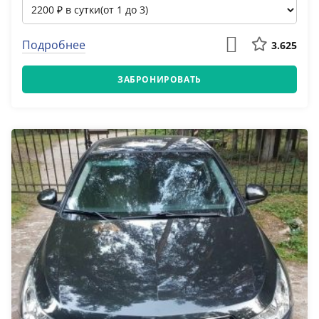
Подробнее
3.625
ЗАБРОНИРОВАТЬ