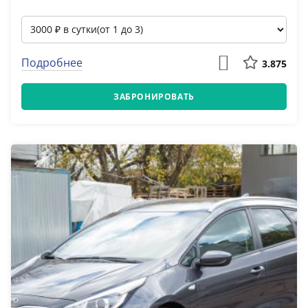
Подробнее
3.875
ЗАБРОНИРОВАТЬ