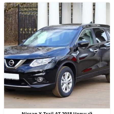
Nissan X-Trail АТ 2018 Черный