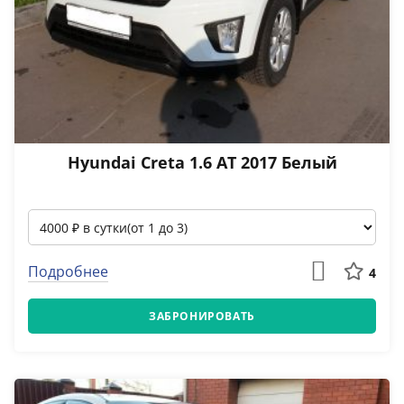
Hyundai Creta 1.6 АТ 2017 Белый
Подробнее
4
ЗАБРОНИРОВАТЬ