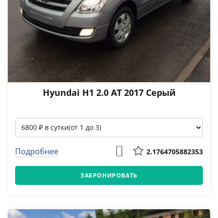
Hyundai H1 2.0 АТ 2017 Серый
Подробнее
2.1764705882353
ЗАБРОНИРОВАТЬ