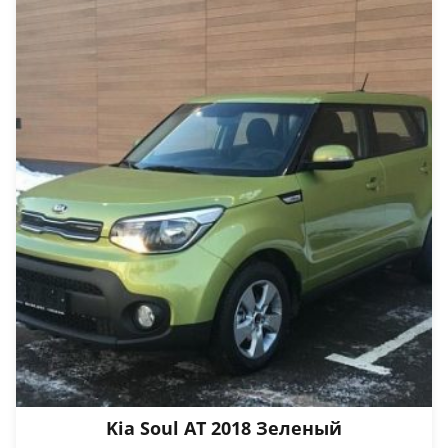
Kia Soul AT 2018 Зеленый